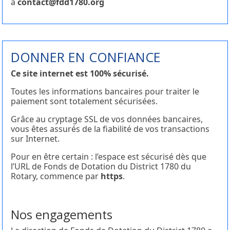
à
contact@fdd1780.org
DONNER EN CONFIANCE
Ce site internet est 100% sécurisé.
Toutes les informations bancaires pour traiter le
paiement sont totalement sécurisées.
Grâce au cryptage SSL de vos données bancaires,
vous êtes assurés de la fiabilité de vos transactions
sur Internet.
Pour en être certain : l’espace est sécurisé dès que
l’URL de Fonds de Dotation du District 1780 du
Rotary, commence par
https
.
Nos engagements