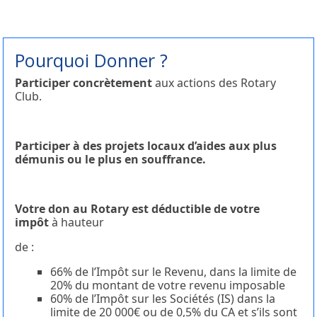
Pourquoi Donner ?
Participer concrètement
aux actions des Rotary
Club.
Participer à des projets locaux d’aides aux plus
démunis ou le plus en souffrance.
Votre don au Rotary est déductible de votre
impôt
à hauteur
de :
66% de l’Impôt sur le Revenu, dans la limite de
20% du montant de votre revenu imposable
60% de l’Impôt sur les Sociétés (IS) dans la
limite de 20 000€ ou de 0,5% du CA et s’ils sont