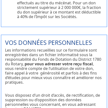
effectués au titre du mécénat. Pour un don
strictement supérieur à 2 000 000€, la fraction
du don supérieur à ce montant est déductible
à 40% de l’Impôt sur les Sociétés.
VOS DONNÉES PERSONNELLES
Les informations recueillies sur ce formulaire sont
enregistrées dans un fichier informatisé sous la
responsabilité du Fonds de Dotation du District 1780
du Rotary,
pour vous adresser votre reçu fiscal
,
vous rendre compte de l’utilisation de votre don,
faire appel à votre générosité et parfois à des fins
d’études pour mieux vous connaître et améliorer nos
pratiques.
Vous disposez d’un droit d’accès, de rectification, de
suppression ou d’opposition des données
personnelles vous concernant, en vous adressant