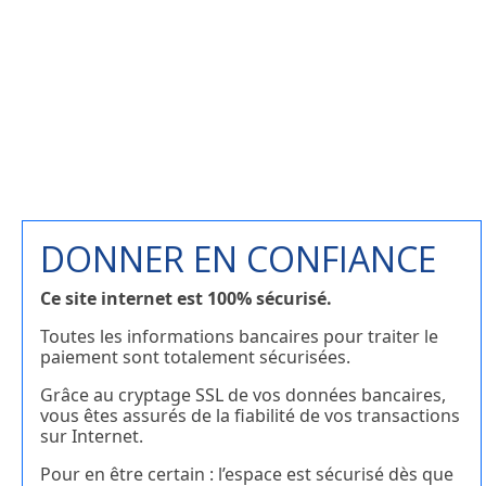
DONNER EN CONFIANCE
Ce site internet est 100% sécurisé.
Toutes les informations bancaires pour traiter le
paiement sont totalement sécurisées.
Grâce au cryptage SSL de vos données bancaires,
vous êtes assurés de la fiabilité de vos transactions
sur Internet.
Pour en être certain : l’espace est sécurisé dès que