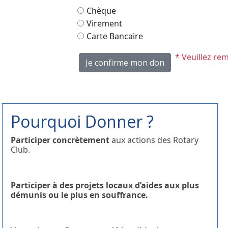
Chèque
Virement
Carte Bancaire
* Veuillez re
Je confirme mon don
Pourquoi Donner ?
Participer concrètement
aux actions des Rotary
Club.
Participer à des projets locaux d’aides aux plus
démunis ou le plus en souffrance.