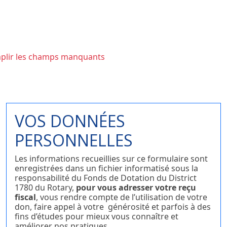
mplir les champs manquants
VOS DONNÉES
PERSONNELLES
Les informations recueillies sur ce formulaire sont
enregistrées dans un fichier informatisé sous la
responsabilité du Fonds de Dotation du District
1780 du Rotary,
pour vous adresser votre reçu
fiscal
, vous rendre compte de l’utilisation de votre
don, faire appel à votre générosité et parfois à des
fins d’études pour mieux vous connaître et
améliorer nos pratiques.